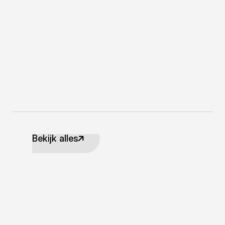
Bekijk alles