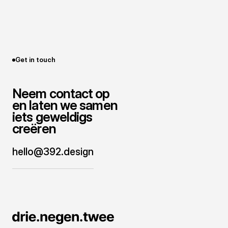
Get in touch
Neem contact op
en laten we samen
iets geweldigs
creëren
hello@392.design